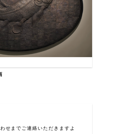
画
合わせまでご連絡いただきますよ