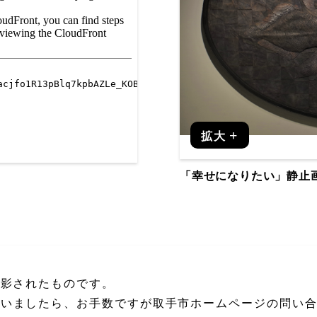
拡大
「幸せになりたい」静止
撮影されたものです。
ざいましたら、お手数ですが取手市ホームページの問い