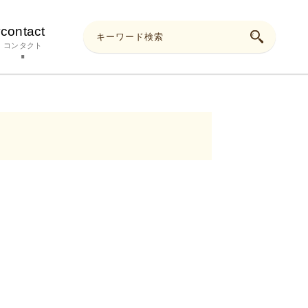
y
contact
コンタクト