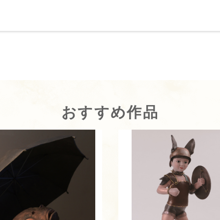
おすすめ作品