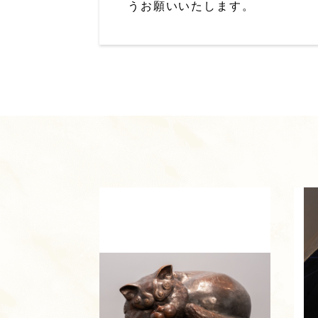
うお願いいたします。