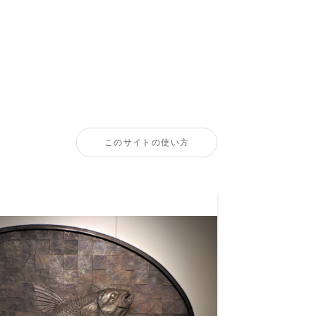
このサイトの使い方