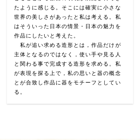
たように感じる。そこには確実に小さな
世界の美しさがあったと私は考える。私
はそういった日本の情景・日本の魅力を
作品にしたいと考えた。
私が追い求める造形とは，作品だけが
主体となるのではなく，使い手や見る人
と関わる事で完成する造形を求める。私
が表現を探る上で，私の思いと器の概念
とが合致し作品に器をモチーフとしてい
る。