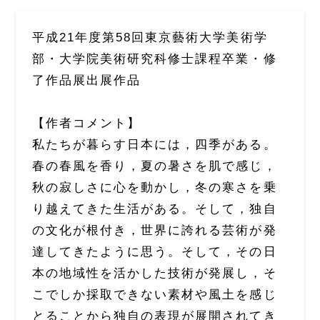
平成21年度第58回東京藝術大学美術学
部・大学院美術研究科修士課程卒業・修
了作品展出展作品
【作者コメント】
私たちが暮らす日本には，四季がある。
春の春風を香り，夏の暑さを肌で感じ，
秋の寂しさに心を動かし，冬の寒さを乗
り越えてきた生活がある。そして，独自
の文化が根付き，世界に誇れる芸術が発
達してきたように思う。そして，その日
本の地域性を活かした技術が発展し，そ
こでしか採取できない素材や風土を感じ
とることから独自の表現が展開されてき