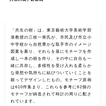
「共生の樹」は、東京藝術大学美術学部
准教授の三枝一将氏が、市民及び市立小
中学校から自然豊かな取手市のイメージ
図案を募り、それらを基にモチーフを作
成し一本の樹を作り、その中に自分も一
緒に共存し、多様性を受け入れる柔らか
な発想や気持ちに結びついていくことを
願ってデザインしたもの。モチーフ原画
は610件集まり、これらを参考に82個の
モチーフが鋳造されて時計の周りに配さ
れています。