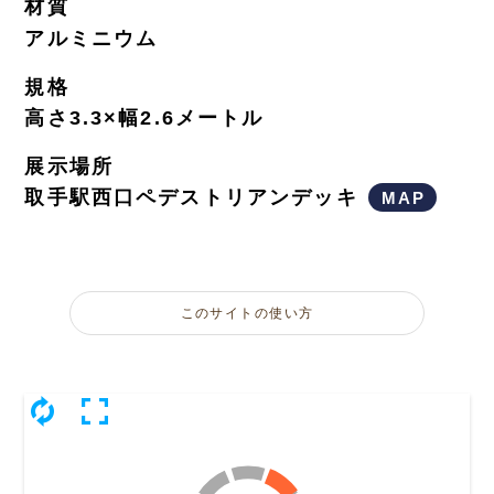
材質
アルミニウム
規格
高さ3.3×幅2.6メートル
展示場所
取手駅西口ペデストリアンデッキ
MAP
このサイトの使い方