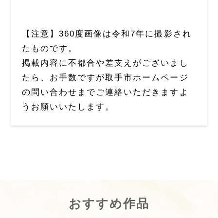
【注意】360度画像は令和7年に撮影され
たものです。
掲載内容に不都合や差支えがございまし
たら、お手数ですが取手市ホームページ
の問い合わせまでご連絡いただきますよ
うお願いいたします。
おすすめ作品