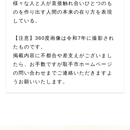
様々な人と人が直接触れ合いひとつのも
のを作り出す人間の本来の在り方を表現
している。
【注意】360度画像は令和7年に撮影され
たものです。
掲載内容に不都合や差支えがございまし
たら、お手数ですが取手市ホームページ
の問い合わせまでご連絡いただきますよ
うお願いいたします。