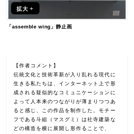
拡大
「assemble wing」静止画
【作者コメント】
伝統文化と技術革新が入り乱れる現代に
生きる私たちは、インターネット上で形
成される疑似的なコミュニケーションに
よって人本来のつながりが薄まりつつあ
ると感じ、この作品を制作した。モチー
フである斗組（マスグミ）は社寺建築な
どの構造を横に展開し形作ることで、