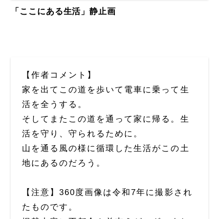
「ここにある生活」静止画
【作者コメント】
家を出てこの道を歩いて電車に乗って生
活を全うする。
そしてまたこの道を通って家に帰る。生
活を守り、守られるために。
山を通る風の様に循環した生活がこの土
地にあるのだろう。
【注意】360度画像は令和7年に撮影され
たものです。