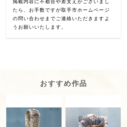
掲載内容に不都合や差支えがございまし
たら、お手数ですが取手市ホームページ
の問い合わせまでご連絡いただきますよ
うお願いいたします。
おすすめ作品