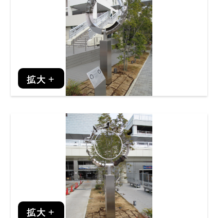
拡大
拡大