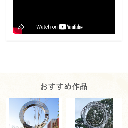
おすすめ作品