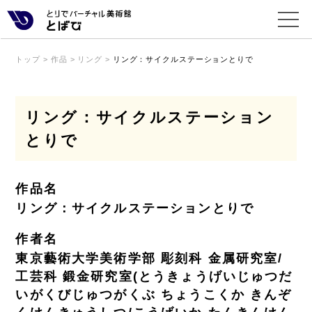
トップ
>
作品
>
リング
>
リング：サイクルステーションとりで
リング：サイクルステーション
とりで
作品名
リング：サイクルステーションとりで
作者名
東京藝術大学美術学部 彫刻科 金属研究室/
工芸科 鍛金研究室(とうきょうげいじゅつだ
いがくびじゅつがくぶ ちょうこくか きんぞ