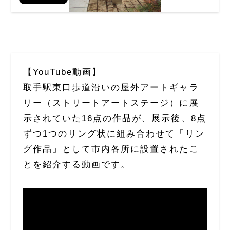
【YouTube動画】
取手駅東口歩道沿いの屋外アートギャラ
リー（ストリートアートステージ）に展
示されていた16点の作品が、展示後、8点
ずつ1つのリング状に組み合わせて「リン
グ作品」として市内各所に設置されたこ
とを紹介する動画です。