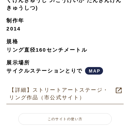
くけんきゅうしつ/こうげいか たんきんけん
きゅうしつ)
制作年
2014
規格
リング直径160センチメートル
展示場所
サイクルステーションとりで
MAP
【詳細】ストリートアートステージ・
リング作品（市公式サイト）
このサイトの使い方