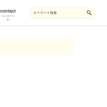
y
contact
コンタクト