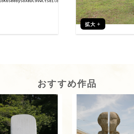
拡大
おすすめ作品