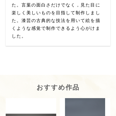
た。言葉の面白さだけでなく，見た目に
楽しく美しいものを目指して制作しまし
た。漆芸の古典的な技法を用いて絵を描
くような感覚で制作できるよう心がけま
した。
おすすめ作品