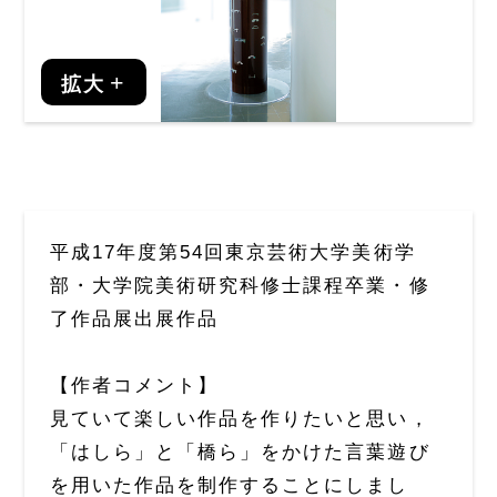
拡大
平成17年度第54回東京芸術大学美術学
部・大学院美術研究科修士課程卒業・修
了作品展出展作品
【作者コメント】
見ていて楽しい作品を作りたいと思い，
「はしら」と「橋ら」をかけた言葉遊び
を用いた作品を制作することにしまし