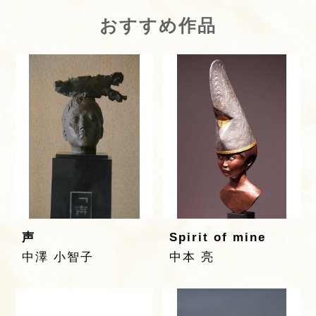
おすすめ作品
声
Spirit of mine
中澤 小智子
中本 亮