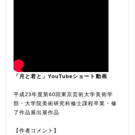
「月と君と」YouTubeショート動画
平成23年度第60回東京芸術大学美術学
部・大学院美術研究科修士課程卒業・修
了作品展出展作品
【作者コメント】