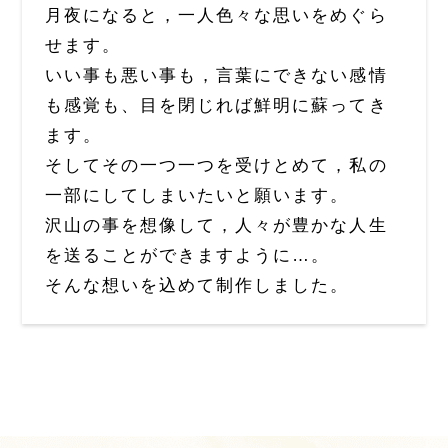
月夜になると，一人色々な思いをめぐら
せます。
いい事も悪い事も，言葉にできない感情
も感覚も、目を閉じれば鮮明に蘇ってき
ます。
そしてその一つ一つを受けとめて，私の
一部にしてしまいたいと願います。
沢山の事を想像して，人々が豊かな人生
を送ることができますように…。
そんな想いを込めて制作しました。