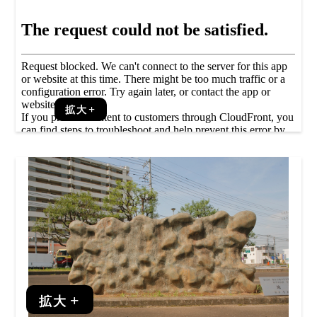
拡大
拡大