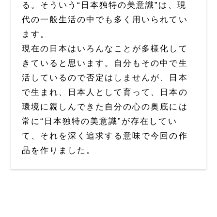
る。そういう“日本独特の美意識”は、現
代の一般生活の中でも多く用いられてい
ます。
現在の日本はいろんなことが多様化して
きていると思います。自分もその中で生
活しているので否定はしませんが、日本
で生まれ、日本人として育って、日本の
環境に親しんできた自分の心の奥底には
常に“日本独特の美意識”が存在してい
て、それを深く追求する意味で今回の作
品を作りました。