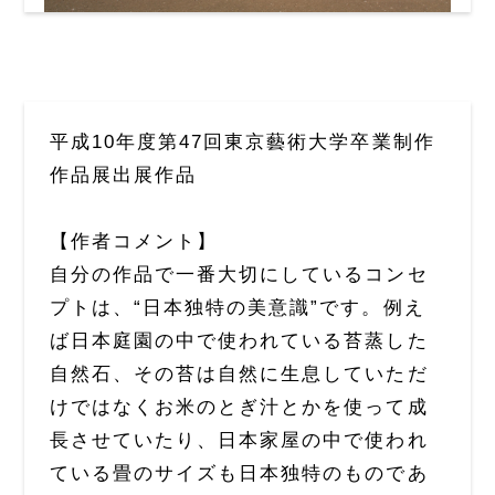
平成10年度第47回東京藝術大学卒業制作
作品展出展作品
【作者コメント】
自分の作品で一番大切にしているコンセ
プトは、“日本独特の美意識”です。例え
ば日本庭園の中で使われている苔蒸した
自然石、その苔は自然に生息していただ
けではなくお米のとぎ汁とかを使って成
長させていたり、日本家屋の中で使われ
ている畳のサイズも日本独特のものであ